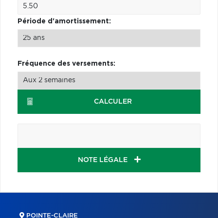
Période d'amortissement:
Fréquence des versements:
CALCULER
NOTE LÉGALE
POINTE-CLAIRE