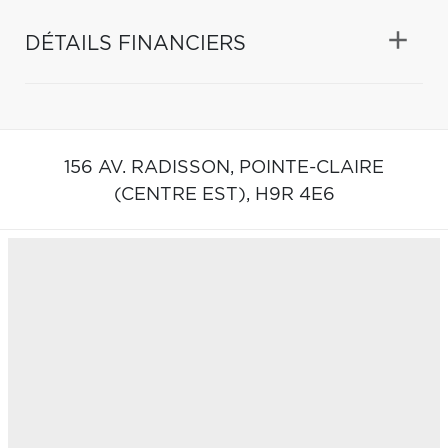
DÉTAILS FINANCIERS
156 AV. RADISSON,
POINTE-CLAIRE
(CENTRE EST),
H9R 4E6