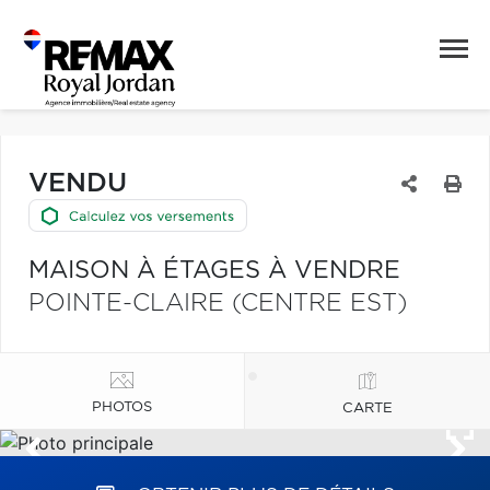
VENDU
MAISON À ÉTAGES À VENDRE
POINTE-CLAIRE (CENTRE EST)
PHOTOS
CARTE