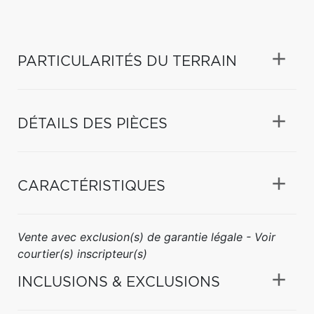
PARTICULARITÉS DU TERRAIN
DÉTAILS DES PIÈCES
CARACTÉRISTIQUES
Vente avec exclusion(s) de garantie légale - Voir
courtier(s) inscripteur(s)
INCLUSIONS & EXCLUSIONS