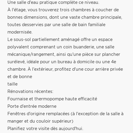
Une salle d'eau pratique complète ce niveau.
À l'étage, vous trouverez trois chambres à coucher de
bonnes dimensions, dont une vaste chambre principale,
toutes desservies par une salle de bain familiale
modernisée.
Le sous-sol partiellement aménagé offre un espace
polyvalent comprenant un coin buanderie, une salle
mécanique/rangement, ainsi qu'une pièce sur plancher
surélevé, idéale pour un bureau à domicile ou une 4e
chambre. À l'extérieur, profitez d'une cour arrière privée
et de bonne
taille
Rénovations récentes:
Fournaise et thermopompe haute efficacité
Porte d'entrée moderne
Fenêtres d'origine remplacées (à l'exception de la salle à
manger et du couloir supérieur)
Planifiez votre visite dès aujourd'hui.