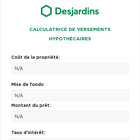
CALCULATRICE DE VERSEMENTS
HYPOTHÉCAIRES
Coût de la propriété:
Mise de fonds:
Montant du prêt:
Taux d'intérêt: