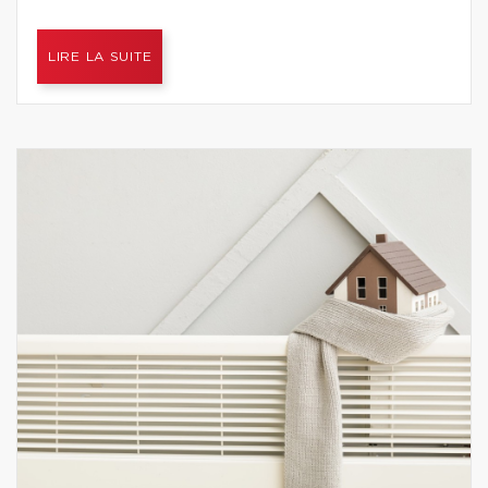
LIRE LA SUITE