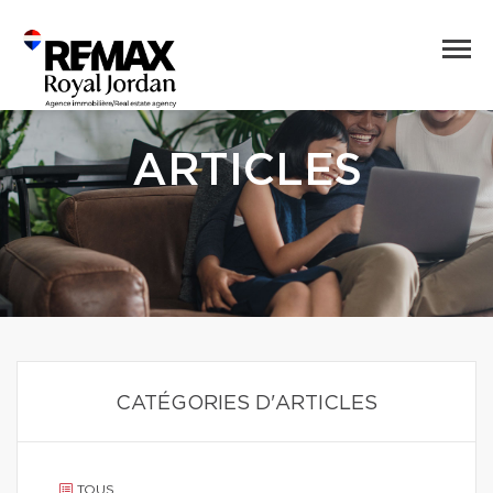
ARTICLES
CATÉGORIES D'ARTICLES
TOUS