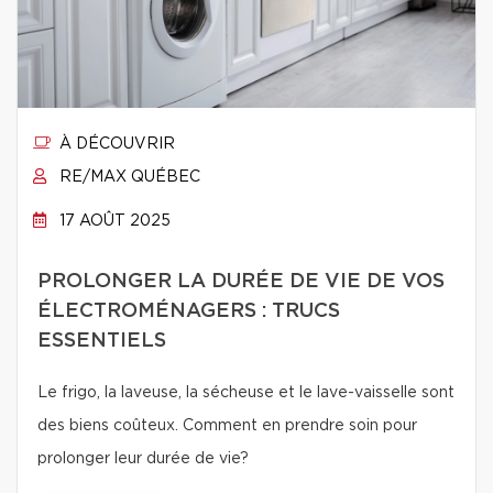
À DÉCOUVRIR
RE/MAX QUÉBEC
17 AOÛT 2025
PROLONGER LA DURÉE DE VIE DE VOS
ÉLECTROMÉNAGERS : TRUCS
ESSENTIELS
Le frigo, la laveuse, la sécheuse et le lave-vaisselle sont
des biens coûteux. Comment en prendre soin pour
prolonger leur durée de vie?