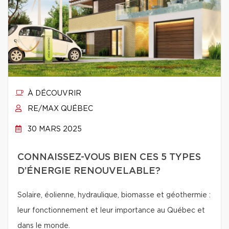
À DÉCOUVRIR
RE/MAX QUÉBEC
30 MARS 2025
CONNAISSEZ-VOUS BIEN CES 5 TYPES
D’ÉNERGIE RENOUVELABLE?
Solaire, éolienne, hydraulique, biomasse et géothermie :
leur fonctionnement et leur importance au Québec et
dans le monde.