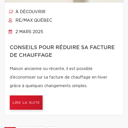
À DÉCOUVRIR
RE/MAX QUÉBEC
2 MARS 2025
CONSEILS POUR RÉDUIRE SA FACTURE
DE CHAUFFAGE
Maison ancienne ou récente, il est possible
d’économiser sur sa facture de chauffage en hiver
grâce à quelques changements simples.
LIRE LA SUITE