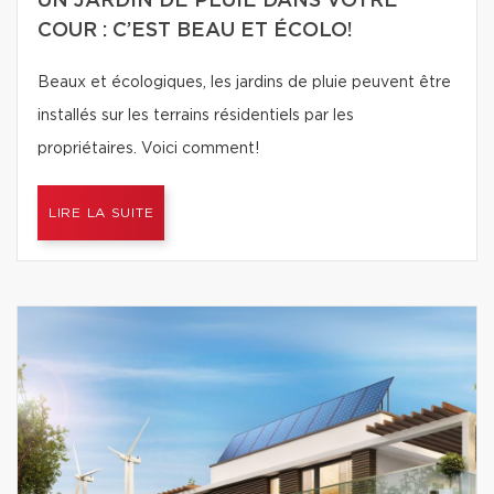
UN JARDIN DE PLUIE DANS VOTRE
COUR : C’EST BEAU ET ÉCOLO!
Beaux et écologiques, les jardins de pluie peuvent être
installés sur les terrains résidentiels par les
propriétaires. Voici comment!
LIRE LA SUITE