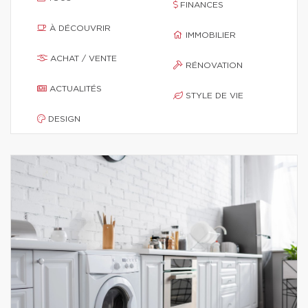
FINANCES
À DÉCOUVRIR
IMMOBILIER
ACHAT / VENTE
RÉNOVATION
ACTUALITÉS
STYLE DE VIE
DESIGN