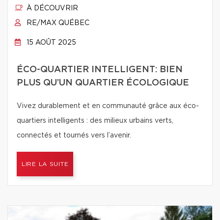
À DÉCOUVRIR
RE/MAX QUÉBEC
15 AOÛT 2025
ÉCO-QUARTIER INTELLIGENT: BIEN
PLUS QU’UN QUARTIER ÉCOLOGIQUE
Vivez durablement et en communauté grâce aux éco-
quartiers intelligents : des milieux urbains verts,
connectés et tournés vers l’avenir.
LIRE LA SUITE