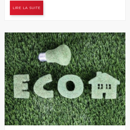
LIRE LA SUITE